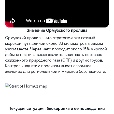
Значение Ормузского пролива
Ормузский пролив — это стратегически важный
морской путь длиной около 33 километров в самом
узком месте. Через него проходит около 15% мировой
добычи нефти, а также значительная часть поставок
сжиженного природного газа (СПГ) и других грузов.
Контроль над этим проливом имеет огромное
значение для региональной и мировой безопасности.
Strait of Hormuz map
Текущая ситуация: блокировка и ее последствия