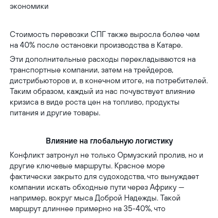
Стоимость перевозки СПГ также выросла более чем
на 40% после остановки производства в Катаре.
Эти дополнительные расходы перекладываются на
транспортные компании, затем на трейдеров,
дистрибьюторов и, в конечном итоге, на потребителей.
Таким образом, каждый из нас почувствует влияние
кризиса в виде роста цен на топливо, продукты
питания и другие товары.
Влияние на глобальную логистику
Конфликт затронул не только Ормузский пролив, но и
другие ключевые маршруты. Красное море
фактически закрыто для судоходства, что вынуждает
компании искать обходные пути через Африку —
например, вокруг мыса Доброй Надежды. Такой
маршрут длиннее примерно на 35-40%, что