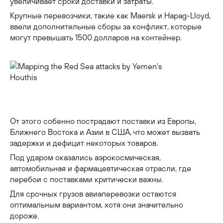
увеличивает сроки доставки и затраты.
Крупные перевозчики, такие как Maersk и Hapag-Lloyd,
ввели дополнительные сборы за конфликт, которые
могут превышать 1500 долларов на контейнер.
Mapping the Red Sea attacks by Yemen's Houthis
От этого собенно пострадают поставки из Европы,
Ближнего Востока и Азии в США, что может вызвать
задержки и дефицит некоторых товаров.
Под ударом оказались аэрокосмическая,
автомобильная и фармацевтическая отрасли, где
перебои с поставками критически важны.
Для срочных грузов авиаперевозки остаются
оптимальным вариантом, хотя они значительно
дороже.