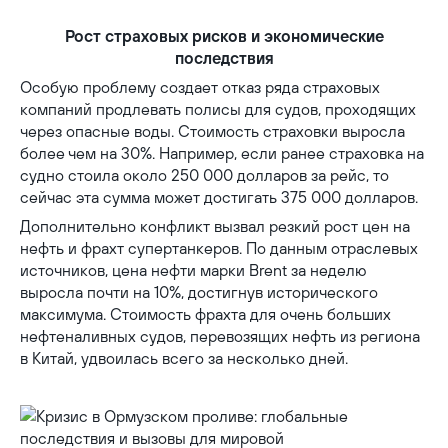
Рост страховых рисков и экономические
последствия
Особую проблему создает отказ ряда страховых
компаний продлевать полисы для судов, проходящих
через опасные воды. Стоимость страховки выросла
более чем на 30%. Например, если ранее страховка на
судно стоила около 250 000 долларов за рейс, то
сейчас эта сумма может достигать 375 000 долларов.
Дополнительно конфликт вызвал резкий рост цен на
нефть и фрахт супертанкеров. По данным отраслевых
источников, цена нефти марки Brent за неделю
выросла почти на 10%, достигнув исторического
максимума. Стоимость фрахта для очень больших
нефтеналивных судов, перевозящих нефть из региона
в Китай, удвоилась всего за несколько дней.