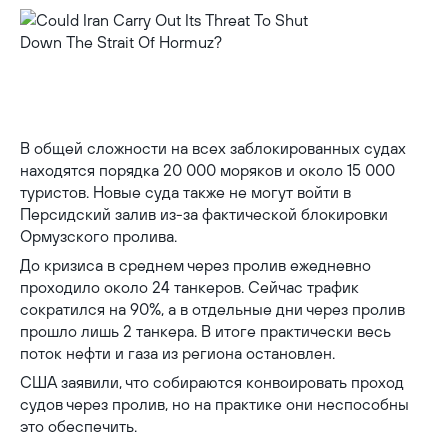
Could Iran Carry Out Its Threat To Shut Down The Strait Of
Hormuz?
В общей сложности на всех заблокированных судах
находятся порядка 20 000 моряков и около 15 000
туристов. Новые суда также не могут войти в
Персидский залив из-за фактической блокировки
Ормузского пролива.
До кризиса в среднем через пролив ежедневно
проходило около 24 танкеров. Сейчас трафик
сократился на 90%, а в отдельные дни через пролив
прошло лишь 2 танкера. В итоге практически весь
поток нефти и газа из региона остановлен.
США заявили, что собираются конвоировать проход
судов через пролив, но на практике они неспособны
это обеспечить.