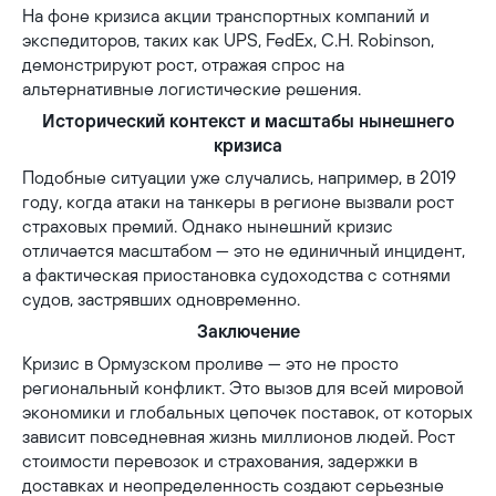
На фоне кризиса акции транспортных компаний и
экспедиторов, таких как UPS, FedEx, C.H. Robinson,
демонстрируют рост, отражая спрос на
альтернативные логистические решения.
Исторический контекст и масштабы нынешнего
кризиса
Подобные ситуации уже случались, например, в 2019
году, когда атаки на танкеры в регионе вызвали рост
страховых премий. Однако нынешний кризис
отличается масштабом — это не единичный инцидент,
а фактическая приостановка судоходства с сотнями
судов, застрявших одновременно.
Заключение
Кризис в Ормузском проливе — это не просто
региональный конфликт. Это вызов для всей мировой
экономики и глобальных цепочек поставок, от которых
зависит повседневная жизнь миллионов людей. Рост
стоимости перевозок и страхования, задержки в
доставках и неопределенность создают серьезные