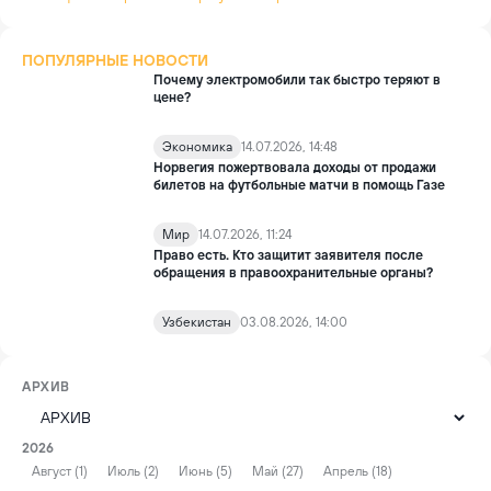
ПОПУЛЯРНЫЕ НОВОСТИ
Почему электромобили так быстро теряют в
цене?
Экономика
14.07.2026, 14:48
Норвегия пожертвовала доходы от продажи
билетов на футбольные матчи в помощь Газе
Мир
14.07.2026, 11:24
Право есть. Кто защитит заявителя после
обращения в правоохранительные органы?
Узбекистан
03.08.2026, 14:00
АРХИВ
2026
Август (1)
Июль (2)
Июнь (5)
Май (27)
Апрель (18)