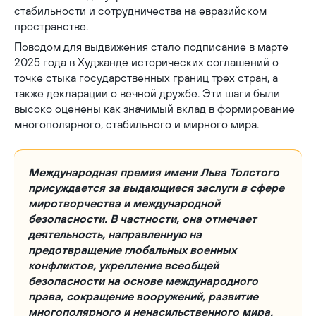
стабильности и сотрудничества на евразийском
пространстве.
Поводом для выдвижения стало подписание в марте
2025 года в Худжанде исторических соглашений о
точке стыка государственных границ трех стран, а
также декларации о вечной дружбе. Эти шаги были
высоко оценены как значимый вклад в формирование
многополярного, стабильного и мирного мира.
Международная премия имени Льва Толстого
присуждается за выдающиеся заслуги в сфере
миротворчества и международной
безопасности. В частности, она отмечает
деятельность, направленную на
предотвращение глобальных военных
конфликтов, укрепление всеобщей
безопасности на основе международного
права, сокращение вооружений, развитие
многополярного и ненасильственного мира.