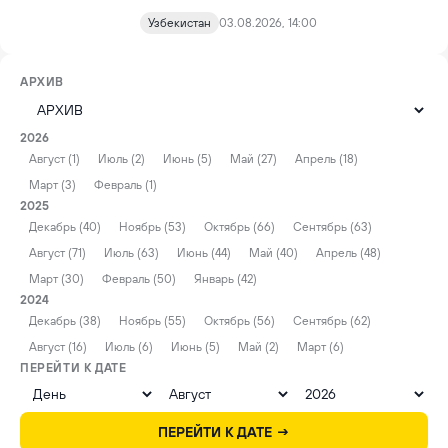
Узбекистан
03.08.2026, 14:00
АРХИВ
2026
Август (1)
Июль (2)
Июнь (5)
Май (27)
Апрель (18)
Март (3)
Февраль (1)
2025
Декабрь (40)
Ноябрь (53)
Октябрь (66)
Сентябрь (63)
Август (71)
Июль (63)
Июнь (44)
Май (40)
Апрель (48)
Март (30)
Февраль (50)
Январь (42)
2024
Декабрь (38)
Ноябрь (55)
Октябрь (56)
Сентябрь (62)
Август (16)
Июль (6)
Июнь (5)
Май (2)
Март (6)
ПЕРЕЙТИ К ДАТЕ
ПЕРЕЙТИ К ДАТЕ →