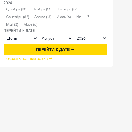
2024
Декабрь (38)
Ноябрь (55)
Октябрь (56)
Сентябрь (62)
Август (16)
Июль (6)
Июнь (5)
Май (2)
Март (6)
ПЕРЕЙТИ К ДАТЕ
ПЕРЕЙТИ К ДАТЕ →
Показать полный архив →