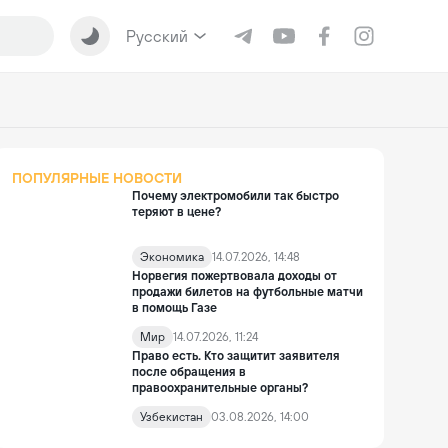
Русский
ПОПУЛЯРНЫЕ НОВОСТИ
Почему электромобили так быстро
теряют в цене?
Экономика
14.07.2026, 14:48
Норвегия пожертвовала доходы от
продажи билетов на футбольные матчи
в помощь Газе
Мир
14.07.2026, 11:24
Право есть. Кто защитит заявителя
после обращения в
правоохранительные органы?
Узбекистан
03.08.2026, 14:00