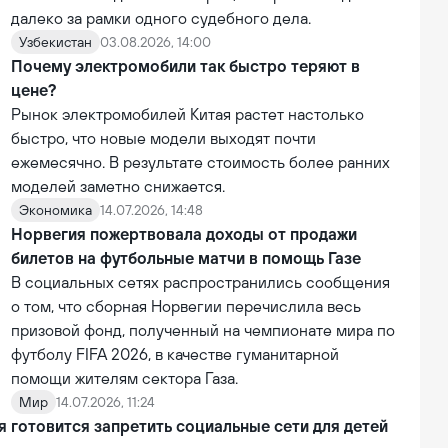
далеко за рамки одного судебного дела.
Узбекистан
03.08.2026, 14:00
Почему электромобили так быстро теряют в
цене?
Рынок электромобилей Китая растет настолько
быстро, что новые модели выходят почти
ежемесячно. В результате стоимость более ранних
моделей заметно снижается.
Экономика
14.07.2026, 14:48
Норвегия пожертвовала доходы от продажи
билетов на футбольные матчи в помощь Газе
В социальных сетях распространились сообщения
о том, что сборная Норвегии перечислила весь
призовой фонд, полученный на чемпионате мира по
футболу FIFA 2026, в качестве гуманитарной
помощи жителям сектора Газа.
Мир
14.07.2026, 11:24
 готовится запретить социальные сети для детей