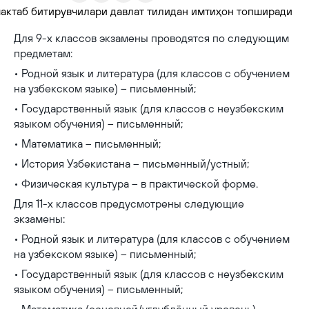
Для 9-х классов экзамены проводятся по следующим
предметам:
• Родной язык и литература (для классов с обучением
на узбекском языке) – письменный;
• Государственный язык (для классов с неузбекским
языком обучения) – письменный;
• Математика – письменный;
• История Узбекистана – письменный/устный;
• Физическая культура – в практической форме.
Для 11-х классов предусмотрены следующие
экзамены:
• Родной язык и литература (для классов с обучением
на узбекском языке) – письменный;
• Государственный язык (для классов с неузбекским
языком обучения) – письменный;