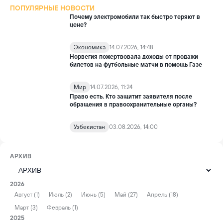
ПОПУЛЯРНЫЕ НОВОСТИ
Почему электромобили так быстро теряют в
цене?
Экономика
14.07.2026, 14:48
Норвегия пожертвовала доходы от продажи
билетов на футбольные матчи в помощь Газе
Мир
14.07.2026, 11:24
Право есть. Кто защитит заявителя после
обращения в правоохранительные органы?
Узбекистан
03.08.2026, 14:00
АРХИВ
2026
Август (1)
Июль (2)
Июнь (5)
Май (27)
Апрель (18)
Март (3)
Февраль (1)
2025