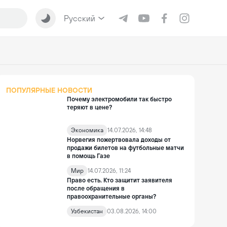
Русский
ПОПУЛЯРНЫЕ НОВОСТИ
Почему электромобили так быстро
теряют в цене?
Экономика
14.07.2026, 14:48
Норвегия пожертвовала доходы от
продажи билетов на футбольные матчи
в помощь Газе
Мир
14.07.2026, 11:24
Право есть. Кто защитит заявителя
после обращения в
правоохранительные органы?
Узбекистан
03.08.2026, 14:00