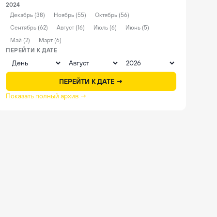
2024
Декабрь (38)
Ноябрь (55)
Октябрь (56)
Сентябрь (62)
Август (16)
Июль (6)
Июнь (5)
Май (2)
Март (6)
ПЕРЕЙТИ К ДАТЕ
ПЕРЕЙТИ К ДАТЕ →
Показать полный архив →