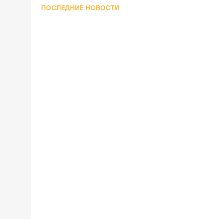
ПОСЛЕДНИЕ НОВОСТИ