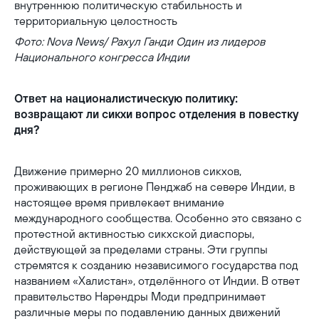
Фото: Nova News/ Рахул Ганди Один из лидеров
Национального конгресса Индии
Ответ на националистическую политику:
возвращают ли сикхи вопрос отделения в повестку
дня?
Движение примерно 20 миллионов сикхов,
проживающих в регионе Пенджаб на севере Индии, в
настоящее время привлекает внимание
международного сообщества. Особенно это связано с
протестной активностью сикхской диаспоры,
действующей за пределами страны. Эти группы
стремятся к созданию независимого государства под
названием «Халистан», отделённого от Индии. В ответ
правительство Нарендры Моди предпринимает
различные меры по подавлению данных движений