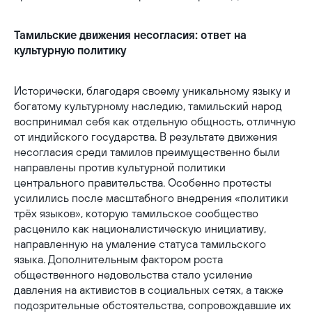
Тамильские движения несогласия: ответ на
культурную политику
Исторически, благодаря своему уникальному языку и
богатому культурному наследию, тамильский народ
воспринимал себя как отдельную общность, отличную
от индийского государства. В результате движения
несогласия среди тамилов преимущественно были
направлены против культурной политики
центрального правительства. Особенно протесты
усилились после масштабного внедрения «политики
трёх языков», которую тамильское сообщество
расценило как националистическую инициативу,
направленную на умаление статуса тамильского
языка. Дополнительным фактором роста
общественного недовольства стало усиление
давления на активистов в социальных сетях, а также
подозрительные обстоятельства, сопровождавшие их