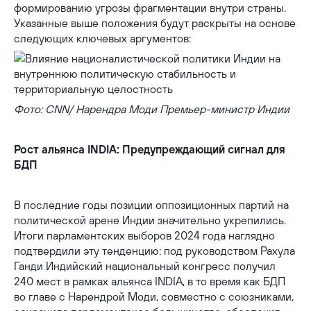
формированию угрозы фрагментации внутри страны.
Указанные выше положения будут раскрыты на основе
следующих ключевых аргументов:
Фото: CNN/ Нарендра Моди Премьер-министр Индии
Рост альянса INDIA: Предупреждающий сигнал для
БДП
В последние годы позиции оппозиционных партий на
политической арене Индии значительно укрепились.
Итоги парламентских выборов 2024 года наглядно
подтвердили эту тенденцию: под руководством Рахула
Ганди Индийский национальный конгресс получил
240 мест в рамках альянса INDIA, в то время как БДП
во главе с Нарендрой Моди, совместно с союзниками,