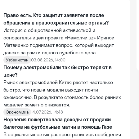
Право есть. Кто защитит заявителя после
обращения в правоохранительные органы?
История с общественной активисткой и
основательницей проекта «Немолчи.uz» Ириной
Матвиенко поднимает вопрос, который выходит
далеко за рамки одного судебного дела.
Узбекистан
03.08.2026, 14:00
Почему электромобили так быстро теряют в
цене?
Рынок электромобилей Китая растет настолько
быстро, что новые модели выходят почти
ежемесячно. В результате стоимость более ранних
моделей заметно снижается.
Экономика
14.07.2026, 14:48
Норвегия пожертвовала доходы от продажи
билетов на футбольные матчи в помощь Газе
В социальных сетях распространились сообщения