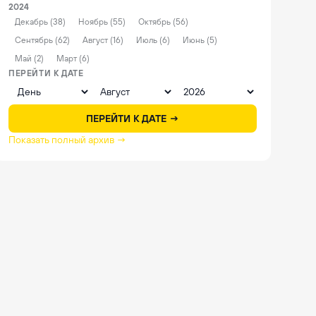
2024
Декабрь (38)
Ноябрь (55)
Октябрь (56)
Сентябрь (62)
Август (16)
Июль (6)
Июнь (5)
Май (2)
Март (6)
ПЕРЕЙТИ К ДАТЕ
ПЕРЕЙТИ К ДАТЕ →
Показать полный архив →