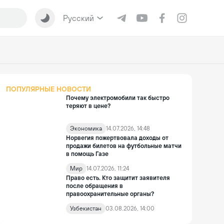
Русский
ПОПУЛЯРНЫЕ НОВОСТИ
Почему электромобили так быстро
теряют в цене?
Экономика
14.07.2026, 14:48
Норвегия пожертвовала доходы от
продажи билетов на футбольные матчи
в помощь Газе
Мир
14.07.2026, 11:24
Право есть. Кто защитит заявителя
после обращения в
правоохранительные органы?
Узбекистан
03.08.2026, 14:00