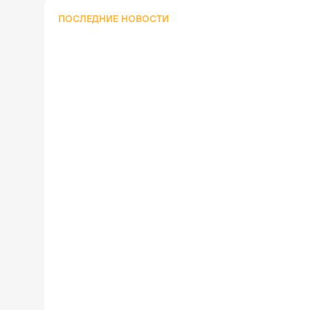
ПОСЛЕДНИЕ НОВОСТИ