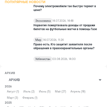
ПОПУЛЯРНЫЕ НОВОСТИ
Почему электромобили так быстро теряют в
цене?
Экономика
14.07.2026, 14:48
Норвегия пожертвовала доходы от продажи
билетов на футбольные матчи в помощь Газе
Мир
14.07.2026, 11:24
Право есть. Кто защитит заявителя после
обращения в правоохранительные органы?
Узбекистан
03.08.2026, 14:00
АРХИВ
2026
Август (1)
Июль (2)
Июнь (5)
Май (27)
Апрель (18)
Март (3)
Февраль (1)
2025