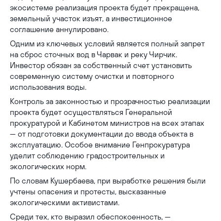
экосистеме реализация проекта будет прекращена,
земельный участок изъят, а инвестиционное
соглашение аннулировано.
Одним из ключевых условий является полный запрет
на сброс сточных вод в Чарвак и реку Чирчик.
Инвестор обязан за собственный счет установить
современную систему очистки и повторного
использования воды.
Контроль за законностью и прозрачностью реализации
проекта будет осуществляться Генеральной
прокуратурой и Кабинетом министров на всех этапах
— от подготовки документации до ввода объекта в
эксплуатацию. Особое внимание Генпрокуратура
уделит соблюдению градостроительных и
экологических норм.
По словам Кушербаева, при выработке решения были
учтены опасения и протесты, высказанные
экологическими активистами.
Среди тех, кто выразил обеспокоенность, —