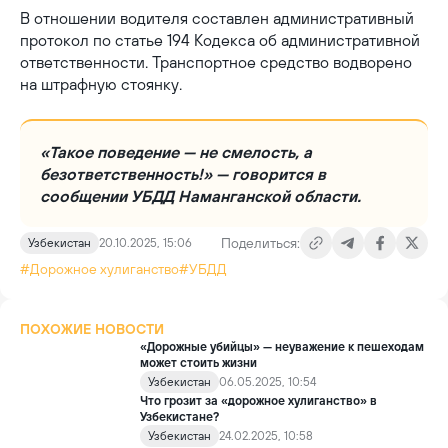
В отношении водителя составлен административный
протокол по статье 194 Кодекса об административной
ответственности. Транспортное средство водворено
на штрафную стоянку.
«Такое поведение — не смелость, а
безответственность!» — говорится в
сообщении УБДД Наманганской области.
Поделиться:
Узбекистан
20.10.2025, 15:06
#Дорожное хулиганство
#УБДД
ПОХОЖИЕ НОВОСТИ
«Дорожные убийцы» — неуважение к пешеходам
может стоить жизни
Узбекистан
06.05.2025, 10:54
Что грозит за «дорожное хулиганство» в
Узбекистане?
Узбекистан
24.02.2025, 10:58