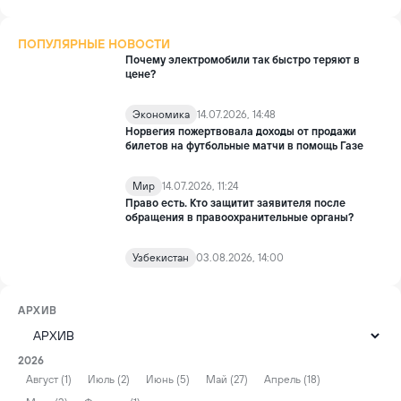
ПОПУЛЯРНЫЕ НОВОСТИ
Почему электромобили так быстро теряют в
цене?
Экономика
14.07.2026, 14:48
Норвегия пожертвовала доходы от продажи
билетов на футбольные матчи в помощь Газе
Мир
14.07.2026, 11:24
Право есть. Кто защитит заявителя после
обращения в правоохранительные органы?
Узбекистан
03.08.2026, 14:00
АРХИВ
2026
Август (1)
Июль (2)
Июнь (5)
Май (27)
Апрель (18)