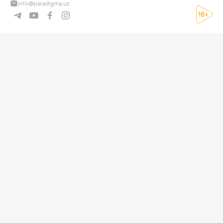
info@paradigma.uz