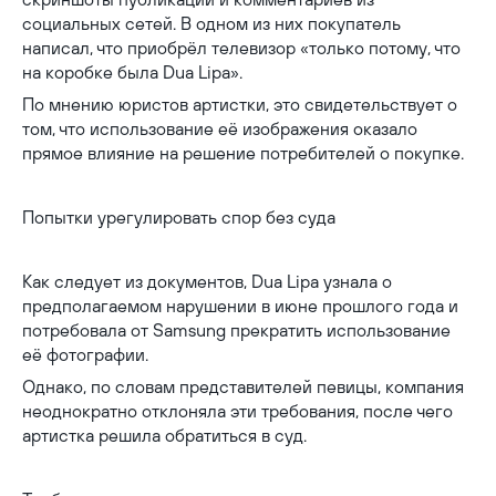
социальных сетей. В одном из них покупатель
написал, что приобрёл телевизор «только потому, что
на коробке была Dua Lipa».
По мнению юристов артистки, это свидетельствует о
том, что использование её изображения оказало
прямое влияние на решение потребителей о покупке.
Попытки урегулировать спор без суда
Как следует из документов, Dua Lipa узнала о
предполагаемом нарушении в июне прошлого года и
потребовала от Samsung прекратить использование
её фотографии.
Однако, по словам представителей певицы, компания
неоднократно отклоняла эти требования, после чего
артистка решила обратиться в суд.