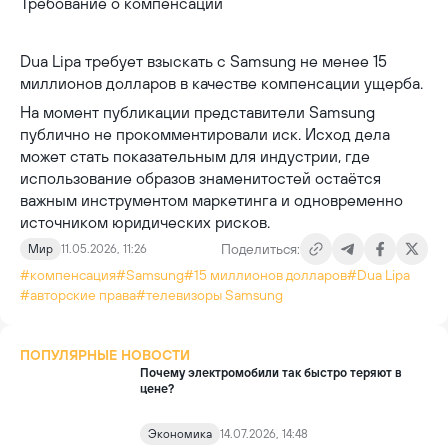
Требование о компенсации
Dua Lipa требует взыскать с Samsung не менее 15
миллионов долларов в качестве компенсации ущерба.
На момент публикации представители Samsung
публично не прокомментировали иск. Исход дела
может стать показательным для индустрии, где
использование образов знаменитостей остаётся
важным инструментом маркетинга и одновременно
источником юридических рисков.
Поделиться:
Мир
11.05.2026, 11:26
#компенсация
#Samsung
#15 миллионов долларов
#Dua Lipa
#авторские права
#телевизоры Samsung
ПОПУЛЯРНЫЕ НОВОСТИ
Почему электромобили так быстро теряют в
цене?
Экономика
14.07.2026, 14:48