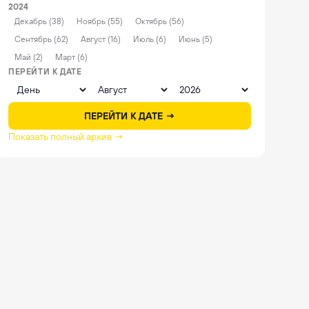
2024
Декабрь (38)
Ноябрь (55)
Октябрь (56)
Сентябрь (62)
Август (16)
Июль (6)
Июнь (5)
Май (2)
Март (6)
ПЕРЕЙТИ К ДАТЕ
ПЕРЕЙТИ К ДАТЕ →
Показать полный архив →