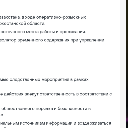
захстана, в ходе оперативно-розыскных
ркестанской области.
остоянного места работы и проживания.
золятор временного содержания при управлении
мые следственные мероприятия в рамках
 действия влекут ответственность в соответствии с
я общественного порядка и безопасности в
е.
циальным источникам информации и воздерживаться