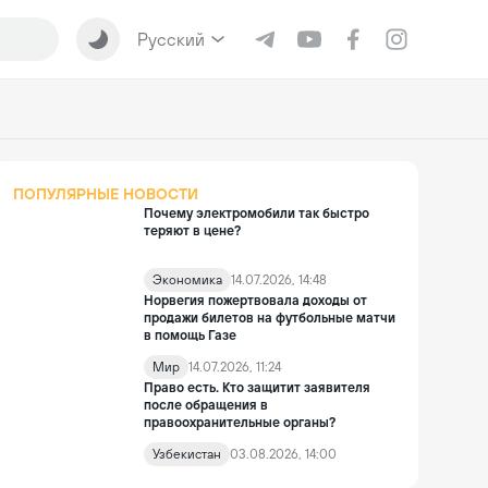
Русский
ПОПУЛЯРНЫЕ НОВОСТИ
Почему электромобили так быстро
теряют в цене?
Экономика
14.07.2026, 14:48
Норвегия пожертвовала доходы от
продажи билетов на футбольные матчи
в помощь Газе
Мир
14.07.2026, 11:24
Право есть. Кто защитит заявителя
после обращения в
правоохранительные органы?
Узбекистан
03.08.2026, 14:00