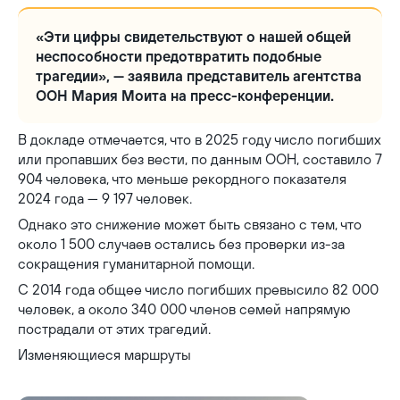
«Эти цифры свидетельствуют о нашей общей
неспособности предотвратить подобные
трагедии», — заявила представитель агентства
ООН Мария Моита на пресс-конференции.
В докладе отмечается, что в 2025 году число погибших
или пропавших без вести, по данным ООН, составило 7
904 человека, что меньше рекордного показателя
2024 года — 9 197 человек.
Однако это снижение может быть связано с тем, что
около 1 500 случаев остались без проверки из-за
сокращения гуманитарной помощи.
С 2014 года общее число погибших превысило 82 000
человек, а около 340 000 членов семей напрямую
пострадали от этих трагедий.
Изменяющиеся маршруты