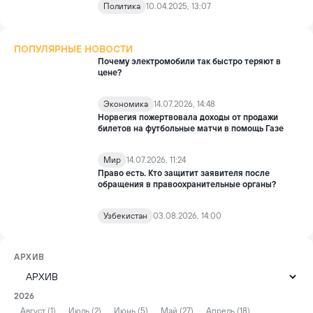
Политика
10.04.2025, 13:07
ПОПУЛЯРНЫЕ НОВОСТИ
Почему электромобили так быстро теряют в
цене?
Экономика
14.07.2026, 14:48
Норвегия пожертвовала доходы от продажи
билетов на футбольные матчи в помощь Газе
Мир
14.07.2026, 11:24
Право есть. Кто защитит заявителя после
обращения в правоохранительные органы?
Узбекистан
03.08.2026, 14:00
АРХИВ
2026
Август (1)
Июль (2)
Июнь (5)
Май (27)
Апрель (18)