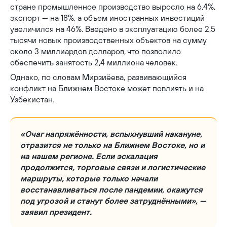
стране промышленное производство выросло на 6,4%,
экспорт — на 18%, а объем иностранных инвестиций
увеличился на 46%. Введено в эксплуатацию более 2,5
тысячи новых производственных объектов на сумму
около 3 миллиардов долларов, что позволило
обеспечить занятость 2,4 миллиона человек.
Однако, по словам Мирзиёева, развивающийся
конфликт на Ближнем Востоке может повлиять и на
Узбекистан.
«Очаг напряжённости, вспыхнувший накануне,
отразится не только на Ближнем Востоке, но и
на нашем регионе. Если эскалация
продолжится, торговые связи и логистические
маршруты, которые только начали
восстанавливаться после пандемии, окажутся
под угрозой и станут более затруднёнными», —
заявил президент.