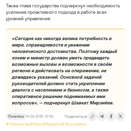
Также глава государства подчеркнул необходимость
усиления проактивного подхода в работе всех
уровней управления:
«Сегодня как никогда велика потребность в
мире, справедливости и уважении
человеческого достоинства. Поэтому каждый
хоким и министр должен уметь предвидеть
возможные вызовы и возможности в своём
регионе и действовать на опережение, не
дожидаясь указаний. Основной задачей
руководителей должно стать укрепление
диалога с населением и бизнесом, а также
оперативное решение поднимаемых ими
вопросов», — подчеркнул Шавкат Мирзиёев.
Поделиться:
Политика
16.06.2025, 10:36
#Узбекистан
#Иран
#Израиль
#Экономика