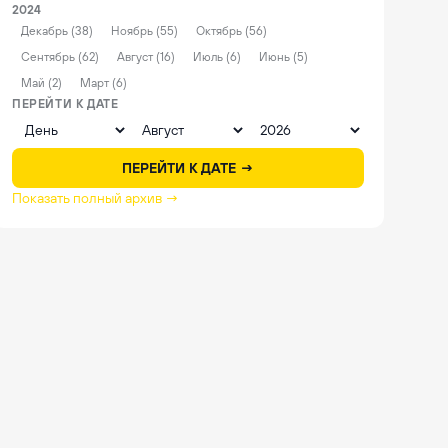
2024
Декабрь (38)
Ноябрь (55)
Октябрь (56)
Сентябрь (62)
Август (16)
Июль (6)
Июнь (5)
Май (2)
Март (6)
ПЕРЕЙТИ К ДАТЕ
ПЕРЕЙТИ К ДАТЕ →
Показать полный архив →