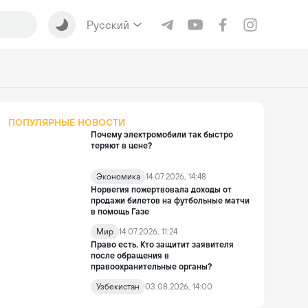
Русский
ПОПУЛЯРНЫЕ НОВОСТИ
Почему электромобили так быстро
теряют в цене?
Экономика
14.07.2026, 14:48
Норвегия пожертвовала доходы от
продажи билетов на футбольные матчи
в помощь Газе
Мир
14.07.2026, 11:24
Право есть. Кто защитит заявителя
после обращения в
правоохранительные органы?
Узбекистан
03.08.2026, 14:00