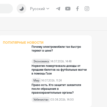
Русский
ПОПУЛЯРНЫЕ НОВОСТИ
Почему электромобили так быстро
теряют в цене?
Экономика
14.07.2026, 14:48
Норвегия пожертвовала доходы от
продажи билетов на футбольные матчи
в помощь Газе
Мир
14.07.2026, 11:24
Право есть. Кто защитит заявителя
после обращения в
правоохранительные органы?
Узбекистан
03.08.2026, 14:00