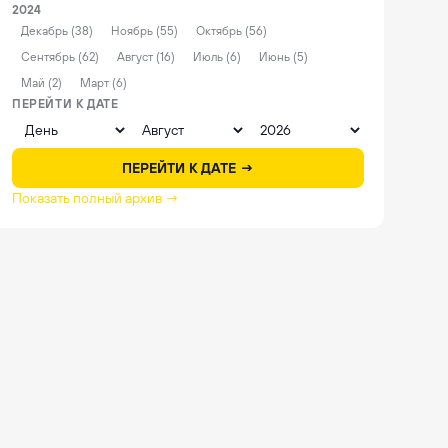
2024
Декабрь (38)
Ноябрь (55)
Октябрь (56)
Сентябрь (62)
Август (16)
Июль (6)
Июнь (5)
Май (2)
Март (6)
ПЕРЕЙТИ К ДАТЕ
ПЕРЕЙТИ К ДАТЕ →
Показать полный архив →