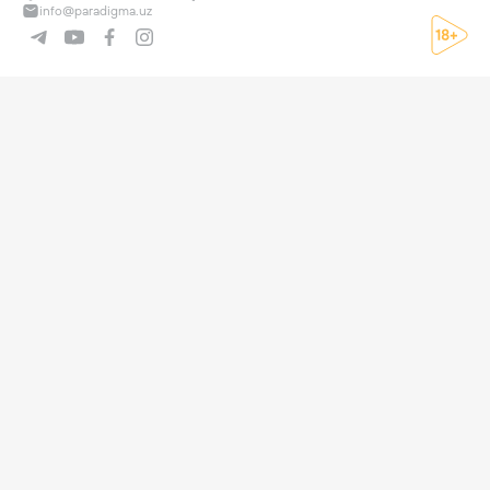
info@paradigma.uz