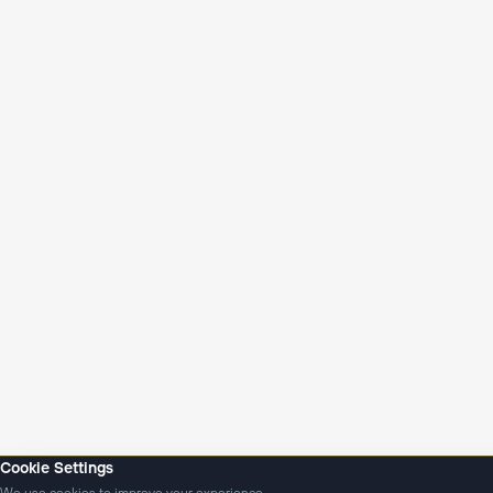
Cookie Settings