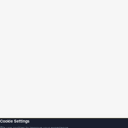
Cookie Settings
We use cookies to improve your experience.