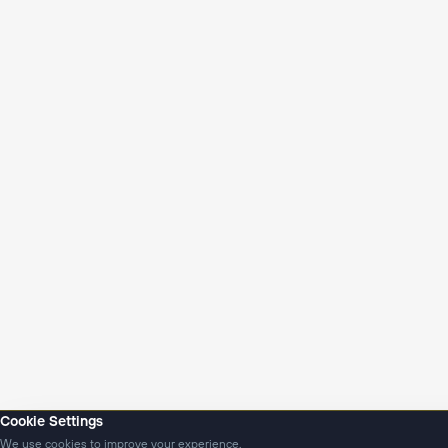
Cookie Settings
We use cookies to improve your experience.