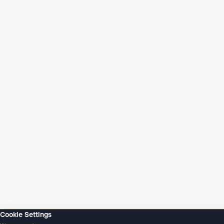
Cookie Settings