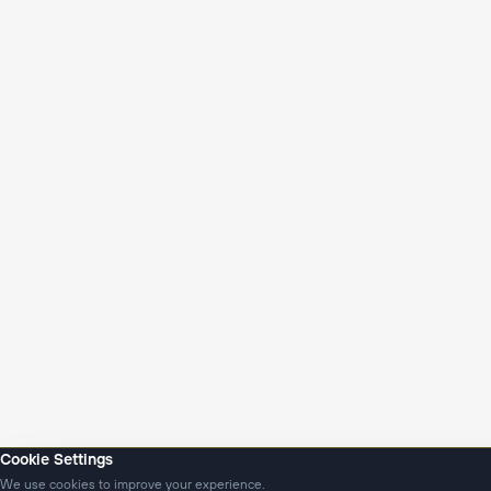
Cookie Settings
We use cookies to improve your experience.