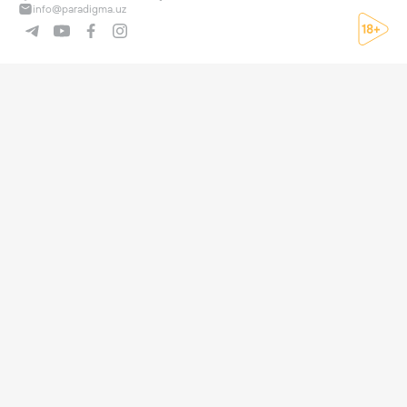
info@paradigma.uz